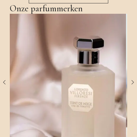
Onze parfummerken