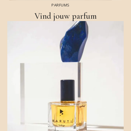
PARFUMS
Vind jouw parfum