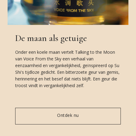
De maan als getuige
Onder een koele maan vertelt Talking to the Moon
van Voice From the Sky een verhaal van
eenzaamheid en vergankelijkheid, geïnspireerd op Su
Shi's tijdloze gedicht. Een bitterzoete geur van gemis,
herinnering en het besef dat niets blijft. Een geur die
troost vindt in vergankelijkheid zelf.
Ontdek nu