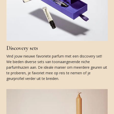
Discovery sets
Vind jouw nieuwe favoriete parfum met een discovery set!
We bieden diverse sets van toonaangevende niche
parfumhuizen aan. De ideale manier om meerdere geuren uit
te proberen, je favoriet mee op reis te nemen of je
geurprofiel verder uit te breiden.