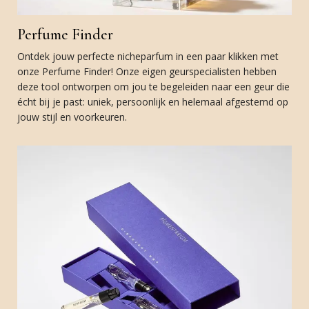
Perfume Finder
Ontdek jouw perfecte nicheparfum in een paar klikken met
onze Perfume Finder! Onze eigen geurspecialisten hebben
deze tool ontworpen om jou te begeleiden naar een geur die
écht bij je past: uniek, persoonlijk en helemaal afgestemd op
jouw stijl en voorkeuren.