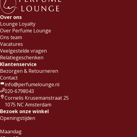
Over ons
Lounge Loyalty
Over Perfume Lounge
Ons team
Vacatures
Veelgestelde vragen
Relatiegeschenken
Klantenservice
Bezorgen & Retourneren
Contact
info@perfumelounge.nl
020-6798043
Cornelis Krusemanstraat 25
1075 NC Amsterdam
Bezoek onze winkel
Openingstijden
Maandag