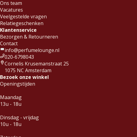
Ons team
Vacatures
Veelgestelde vragen
Relatiegeschenken
Klantenservice
Bezorgen & Retourneren
Contact
info@perfumelounge.nl
020-6798043
Cornelis Krusemanstraat 25
1075 NC Amsterdam
Bezoek onze winkel
Openingstijden
Maandag
13u - 18u
Dinsdag - vrijdag
10u - 18u