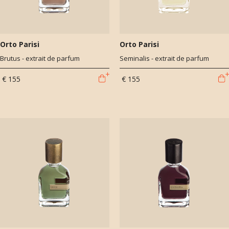
Orto Parisi
Orto Parisi
Brutus - extrait de parfum
Seminalis - extrait de parfum
€ 155
€ 155