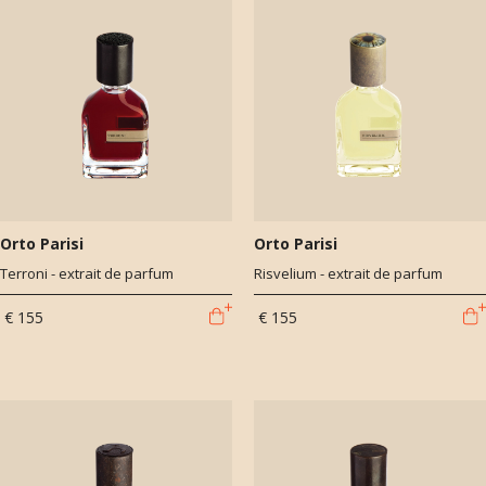
Orto Parisi
Orto Parisi
Terroni - extrait de parfum
Risvelium - extrait de parfum
€ 155
€ 155