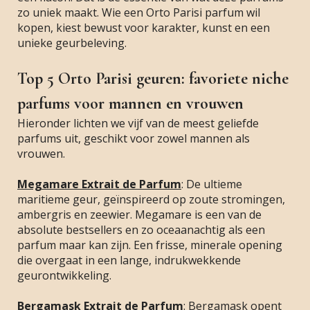
zo uniek maakt. Wie een Orto Parisi parfum wil
kopen, kiest bewust voor karakter, kunst en een
unieke geurbeleving.
Top 5 Orto Parisi geuren: favoriete niche
parfums voor mannen en vrouwen
Hieronder lichten we vijf van de meest geliefde
parfums uit, geschikt voor zowel mannen als
vrouwen.
Megamare Extrait de Parfum
: De ultieme
maritieme geur, geïnspireerd op zoute stromingen,
ambergris en zeewier. Megamare is een van de
absolute bestsellers en zo oceaanachtig als een
parfum maar kan zijn. Een frisse, minerale opening
die overgaat in een lange, indrukwekkende
geurontwikkeling.
Bergamask Extrait de Parfum
: Bergamask opent