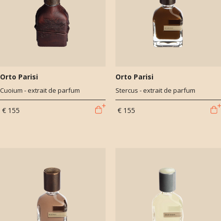
Orto Parisi
Orto Parisi
Cuoium - extrait de parfum
Stercus - extrait de parfum
€ 155
€ 155