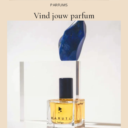
PARFUMS
Vind jouw parfum