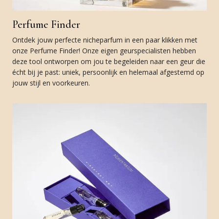
Perfume Finder
Ontdek jouw perfecte nicheparfum in een paar klikken met
onze Perfume Finder! Onze eigen geurspecialisten hebben
deze tool ontworpen om jou te begeleiden naar een geur die
écht bij je past: uniek, persoonlijk en helemaal afgestemd op
jouw stijl en voorkeuren.