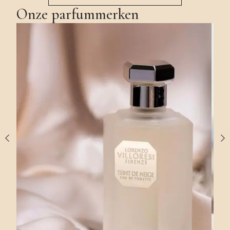
Onze parfummerken