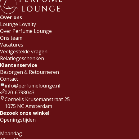
Over ons
Lounge Loyalty
Over Perfume Lounge
Ons team
Vacatures
Veelgestelde vragen
Relatiegeschenken
Klantenservice
Bezorgen & Retourneren
Contact
info@perfumelounge.nl
020-6798043
Cornelis Krusemanstraat 25
1075 NC Amsterdam
Bezoek onze winkel
Openingstijden
Maandag