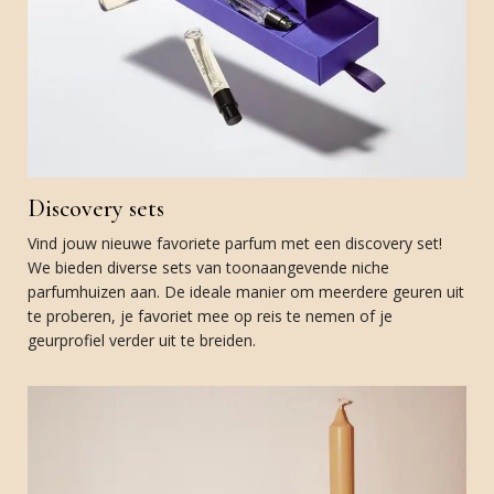
Discovery sets
Vind jouw nieuwe favoriete parfum met een discovery set!
We bieden diverse sets van toonaangevende niche
parfumhuizen aan. De ideale manier om meerdere geuren uit
te proberen, je favoriet mee op reis te nemen of je
geurprofiel verder uit te breiden.