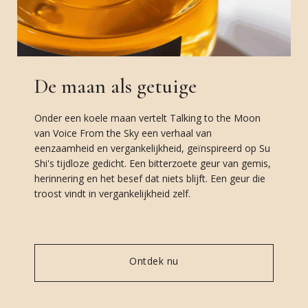
De maan als getuige
Onder een koele maan vertelt Talking to the Moon
van Voice From the Sky een verhaal van
eenzaamheid en vergankelijkheid, geïnspireerd op Su
Shi's tijdloze gedicht. Een bitterzoete geur van gemis,
herinnering en het besef dat niets blijft. Een geur die
troost vindt in vergankelijkheid zelf.
Ontdek nu