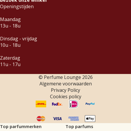
Openingstijden
Maandag
13u - 18u
Dinsdag - vrijdag
10u - 18u
Zaterdag
11u - 17u
© Perfume Lounge
2026
Algemene voorwaarden
Privacy Policy
Cookies policy
Top parfummerken
Top parfums