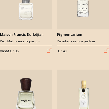
Maison Francis Kurkdjian
Pigmentarium
Petit Matin - eau de parfum
Paradiso - eau de parfum
Vanaf
€ 135
€ 140