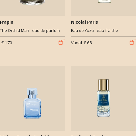
Frapin
Nicolai Paris
The Orchid Man - eau de parfum
Eau de Yuzu - eau fraiche
€ 170
Vanaf
€ 65