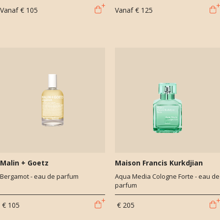
Vanaf
€ 105
Vanaf
€ 125
Malin + Goetz
Maison Francis Kurkdjian
Bergamot - eau de parfum
Aqua Media Cologne Forte - eau de
parfum
€ 105
€ 205