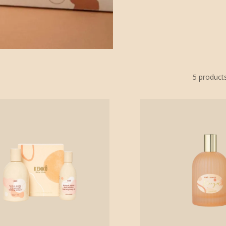
5
product