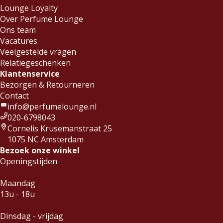
Lounge Loyalty
Over Perfume Lounge
Ons team
Vacatures
Veelgestelde vragen
Relatiegeschenken
Klantenservice
Bezorgen & Retourneren
Contact
info@perfumelounge.nl
020-6798043
Cornelis Krusemanstraat 25
1075 NC Amsterdam
Bezoek onze winkel
Openingstijden
Maandag
13u - 18u
Dinsdag - vrijdag