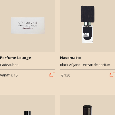
Perfume Lounge
Nasomatto
Cadeaubon
Black Afgano - extrait de parfum
Vanaf
€ 15
€ 130