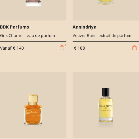
BDK Parfums
Annindriya
Gris Charnel - eau de parfum
Vetiver Rain - extrait de parfum
Vanaf
€ 140
€ 188