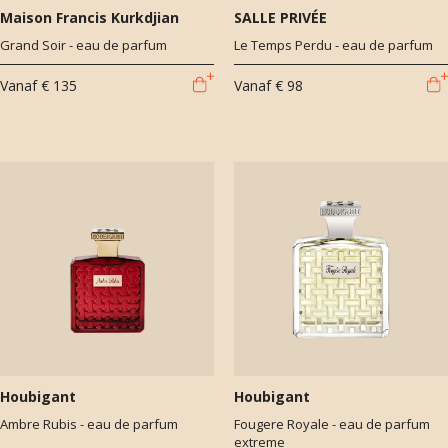
Maison Francis Kurkdjian
SALLE PRIVÉE
Grand Soir - eau de parfum
Le Temps Perdu - eau de parfum
Vanaf
€ 135
Vanaf
€ 98
Houbigant
Houbigant
Ambre Rubis - eau de parfum
Fougere Royale - eau de parfum
extreme