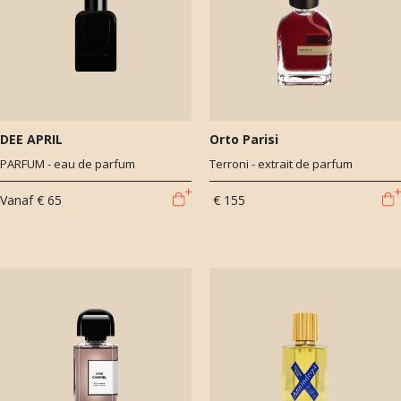
DEE APRIL
Orto Parisi
PARFUM - eau de parfum
Terroni - extrait de parfum
Vanaf
€ 65
€ 155