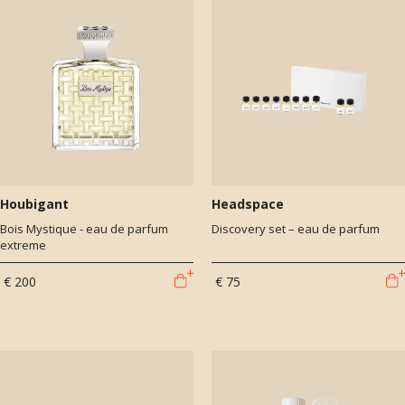
Houbigant
Headspace
Bois Mystique - eau de parfum
Discovery set – eau de parfum
extreme
€ 200
€ 75