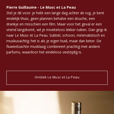
Pierre Guillaume - Le Musc et La Peau
Stel je dit voor: je hebt een lange dag achter de rug, je bent
eindelijk thuis, geen plannen behalve een douche, een
drankje en misschien een film. Maar voor het geval er een
vriend langskomt, wil je moeiteloos lekker ruiken. Dan grijp ik
naar Le Musc et La Peau. Subtiel, schoon, minimalistisch en
muskusachtig: het is als je eigen huid, maar dan beter. De
fluweelzachte musklaag combineert prachtig met andere
parfums, waardoor het eindeloos veelzijdig is.
Ontdek Le Musc et La Peau