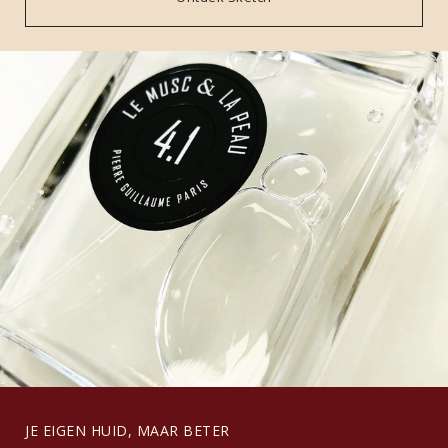
JE EIGEN HUID, MAAR BETER