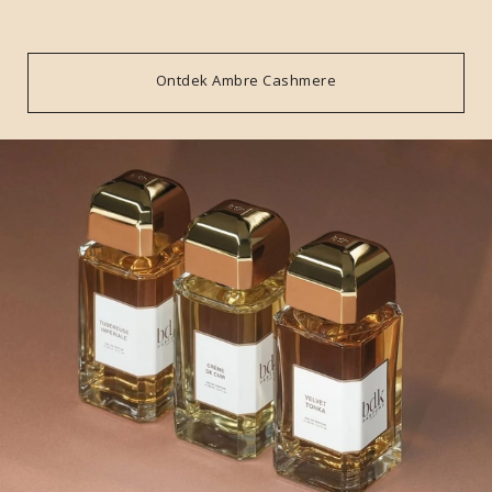
Ontdek Ambre Cashmere