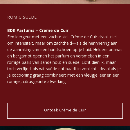
ROMIG SUEDE
BDK Parfums – Crème de Cuir
Een leergeur met een zachte ziel. Crème de Cuir draait niet
om intensiteit, maar om zachtheid—als de herinnering aan
de aanraking van een handschoen op je huid. Heldere ananas
en bergamot openen het parfum en versmelten in een
romige basis van sandelhout en suède. Licht dierlijk, maar
toch verfijnd: als wit suède dat baadt in zonlicht. Ideaal als je
je cocooning graag combineert met een vleugje leer en een
romige, citrusgetinte afwerking.
Ontdek Crème de Cuir