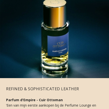
REFINED & SOPHISTICATED LEATHER
Parfum d'Empire - Cuir Ottoman
‘Een van mijn eerste aankopen bij de Perfume Lounge en