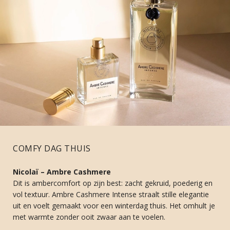
COMFY DAG THUIS
Nicolaï – Ambre Cashmere
Dit is ambercomfort op zijn best: zacht gekruid, poederig en
vol textuur. Ambre Cashmere Intense straalt stille elegantie
uit en voelt gemaakt voor een winterdag thuis. Het omhult je
met warmte zonder ooit zwaar aan te voelen.