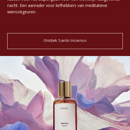
nacht. Een aanrader voor liefhebbers van meditatieve
wierookgeuren.
Ontdek Santo Incienso