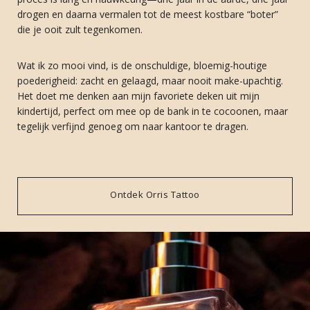
drogen en daarna vermalen tot de meest kostbare “boter”
die je ooit zult tegenkomen.
Wat ik zo mooi vind, is de onschuldige, bloemig-houtige
poederigheid: zacht en gelaagd, maar nooit make-upachtig.
Het doet me denken aan mijn favoriete deken uit mijn
kindertijd, perfect om mee op de bank in te cocoonen, maar
tegelijk verfijnd genoeg om naar kantoor te dragen.
Ontdek Orris Tattoo