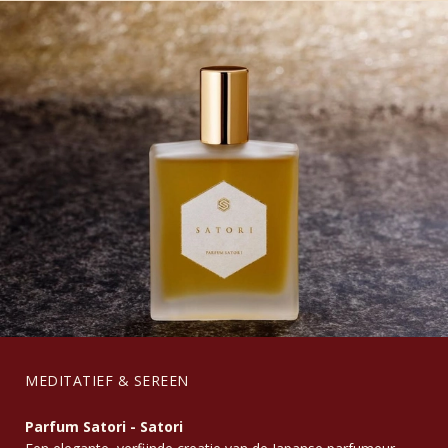
MEDITATIEF & SEREEN
Parfum Satori - Satori