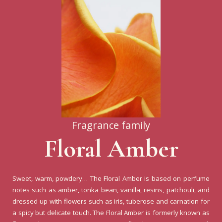
Fragrance family
Floral Amber
Sweet, warm, powdery… The Floral Amber is based on perfume
notes such as amber, tonka bean, vanilla, resins, patchouli, and
dressed up with flowers such as iris, tuberose and carnation for
a spicy but delicate touch. The Floral Amber is formerly known as