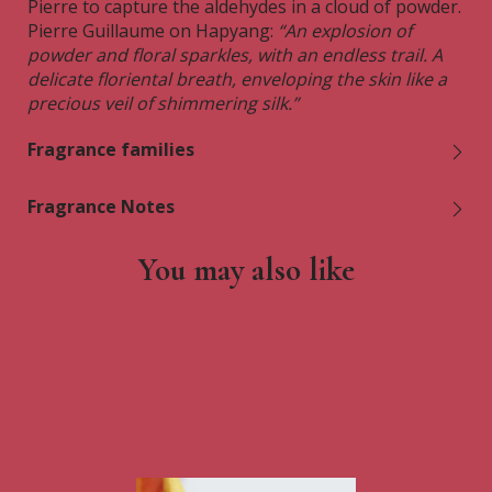
Pierre to capture the aldehydes in a cloud of powder.
Pierre Guillaume on Hapyang:
“An explosion of
powder and floral sparkles, with an endless trail. A
delicate floriental breath, enveloping the skin like a
precious veil of shimmering silk.”
Fragrance families
Fragrance Notes
You may also like