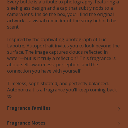
Every bottle is a tribute to photography, featuring a
sleek glass design and a cap that subtly nods to a
camera lens. Inside the box, you’ll find the original
artwork—a visual reminder of the story behind the
scent.
Inspired by the captivating photograph of Luc
Lapotre, Autoportrait invites you to look beyond the
surface. The image captures clouds reflected in
water—but is it truly a reflection? This fragrance is
about self-awareness, perception, and the
connection you have with yourself.
Timeless, sophisticated, and perfectly balanced,
Autoportrait is a fragrance you’ll keep coming back
to.
Fragrance families
Fragrance Notes