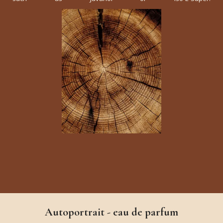
Autoportrait - eau de parfum