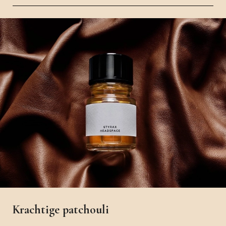
Krachtige patchouli