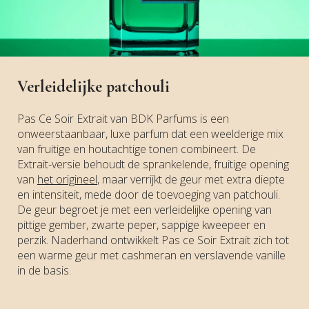
Verleidelijke patchouli
Pas Ce Soir Extrait van BDK Parfums is een
onweerstaanbaar, luxe parfum dat een weelderige mix
van fruitige en houtachtige tonen combineert. De
Extrait-versie behoudt de sprankelende, fruitige opening
van
het origineel
, maar verrijkt de geur met extra diepte
en intensiteit, mede door de toevoeging van patchouli.
De geur begroet je met een verleidelijke opening van
pittige gember, zwarte peper, sappige kweepeer en
perzik. Naderhand ontwikkelt Pas ce Soir Extrait zich tot
een warme geur met cashmeran en verslavende vanille
in de basis.