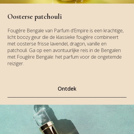
Oosterse patchouli
Fougère Bengale van Parfum d’Empire is een krachtige,
licht boozy geur die de klassieke fougère combineert
met oosterse frisse lavendel, dragon, vanille en
patchouli. Ga op een avontuurlijke reis in de Bengalen
met Fougère Bengale: het parfum voor de ongetemde
reiziger.
Ontdek