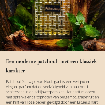
Een moderne patchouli met een klassiek
karakter
Patchouli Sauvage van Houbigant is een verfijnd en
elegant parfum dat de veelzijdigheid van patchouli
schitterend in de schijnwerpers zet. Het parfum opent
met sprankelende topnoten van bergamot, grapefruit en
een hint van roze peper, gevolgd door een luxueus hart