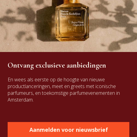
Ontvang exclusieve aanbiedingen
En wees als eerste op de hoogte van nieuwe
productlanceringen, meet en greets met iconische
parfumeurs, en toekomstige parfumevenementen in
Amsterdam.
Aanmelden voor nieuwsbrief