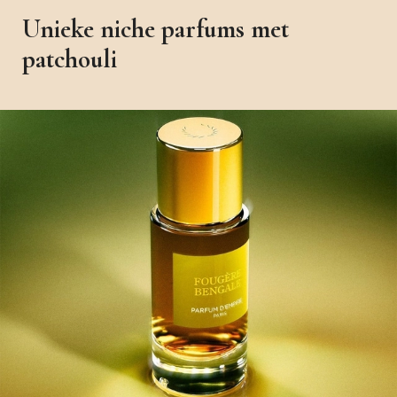
Unieke niche parfums met
patchouli