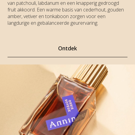
van patchouli, labdanum en een knapperig gedroogd
fruit akkoord. Een warme basis van cederhout, gouden
amber, vetiver en tonkaboon zorgen voor een
langdurige en gebalanceerde geurervaring.
Ontdek