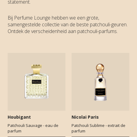
statement.
Bij Perfume Lounge hebben we een grote,
samengestelde collectie van de beste patchouli-geuren.
Ontdek de verscheidenheid aan patchouli-parfums.
Houbigant
Nicolai Paris
Patchouli Sauvage - eau de
Patchouli Sublime - extrait de
parfum
parfum