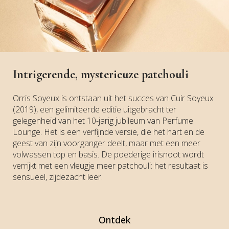
Intrigerende, mysterieuze patchouli
Orris Soyeux is ontstaan uit het succes van Cuir Soyeux
(2019), een gelimiteerde editie uitgebracht ter
gelegenheid van het 10-jarig jubileum van Perfume
Lounge. Het is een verfijnde versie, die het hart en de
geest van zijn voorganger deelt, maar met een meer
volwassen top en basis. De poederige irisnoot wordt
verrijkt met een vleugje meer patchouli: het resultaat is
sensueel, zijdezacht leer.
Ontdek