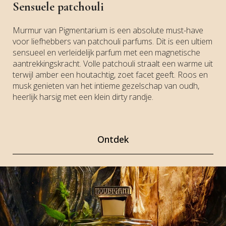
Sensuele patchouli
Murmur van Pigmentarium is een absolute must-have
voor liefhebbers van patchouli parfums. Dit is een ultiem
sensueel en verleidelijk parfum met een magnetische
aantrekkingskracht. Volle patchouli straalt een warme uit
terwijl amber een houtachtig, zoet facet geeft. Roos en
musk genieten van het intieme gezelschap van oudh,
heerlijk harsig met een klein dirty randje.
Ontdek