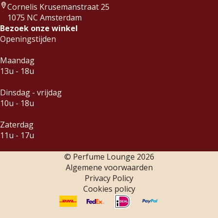
Cornelis Krusemanstraat 25
1075 NC Amsterdam
Bezoek onze winkel
Openingstijden
Maandag
13u - 18u
Dinsdag - vrijdag
10u - 18u
Zaterdag
11u - 17u
© Perfume Lounge
2026
Algemene voorwaarden
Privacy Policy
Cookies policy