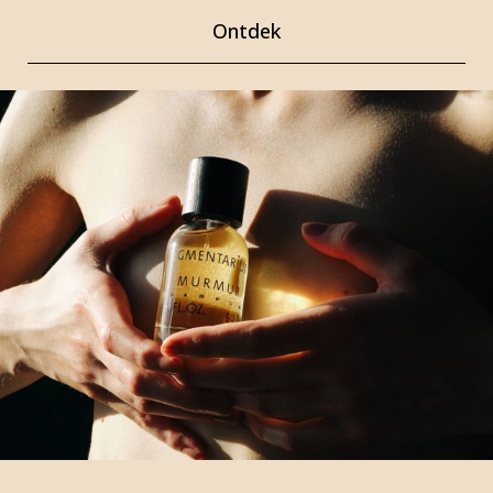
Ontdek