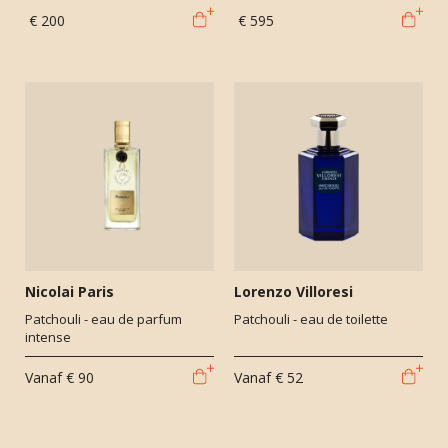
€ 200
€ 595
Nicolai Paris
Lorenzo Villoresi
Patchouli - eau de parfum
Patchouli - eau de toilette
intense
Vanaf
€ 90
Vanaf
€ 52