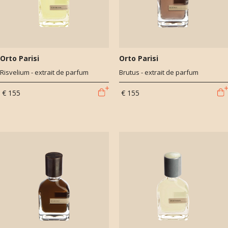
Orto Parisi
Orto Parisi
Risvelium - extrait de parfum
Brutus - extrait de parfum
€ 155
€ 155