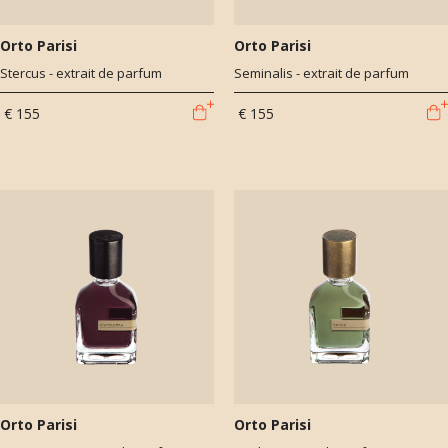
Orto Parisi
Orto Parisi
Stercus - extrait de parfum
Seminalis - extrait de parfum
€ 155
€ 155
Orto Parisi
Orto Parisi