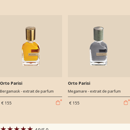
Orto Parisi
Orto Parisi
Bergamask - extrait de parfum
Megamare - extrait de parfum
€ 155
€ 155
★★★★★