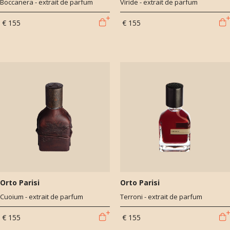
Boccanera - extrait de parfum
Viride - extrait de parfum
€ 155
€ 155
Orto Parisi
Orto Parisi
Cuoium - extrait de parfum
Terroni - extrait de parfum
€ 155
€ 155