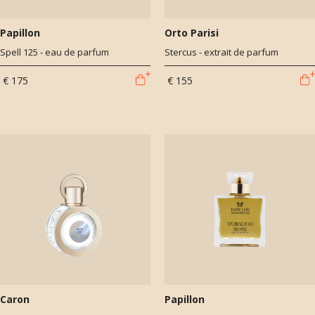
Papillon
Orto Parisi
Spell 125 - eau de parfum
Stercus - extrait de parfum
€ 175
€ 155
Caron
Papillon