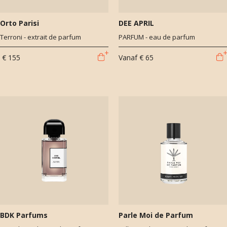
Orto Parisi
DEE APRIL
Terroni - extrait de parfum
PARFUM - eau de parfum
€ 155
Vanaf
€ 65
BDK Parfums
Parle Moi de Parfum