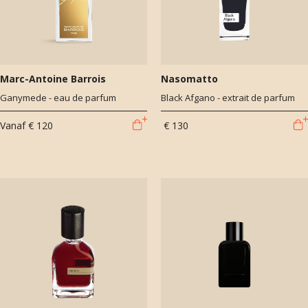
Marc-Antoine Barrois
Nasomatto
Ganymede - eau de parfum
Black Afgano - extrait de parfum
Vanaf
€ 120
€ 130