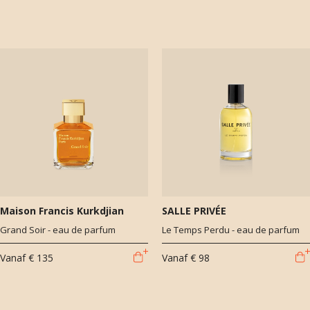
Maison Francis Kurkdjian
SALLE PRIVÉE
Grand Soir - eau de parfum
Le Temps Perdu - eau de parfum
Vanaf
€ 135
Vanaf
€ 98