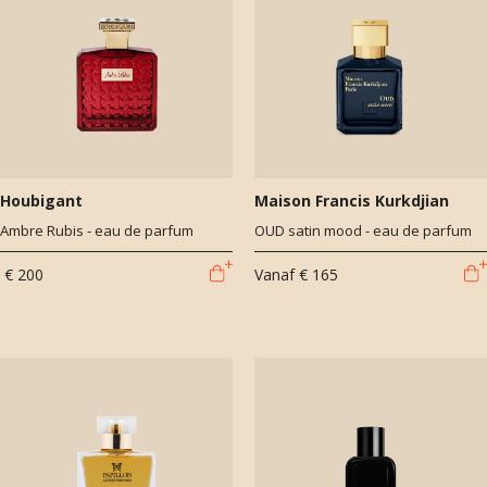
Houbigant
Maison Francis Kurkdjian
Ambre Rubis - eau de parfum
OUD satin mood - eau de parfum
€ 200
Vanaf
€ 165