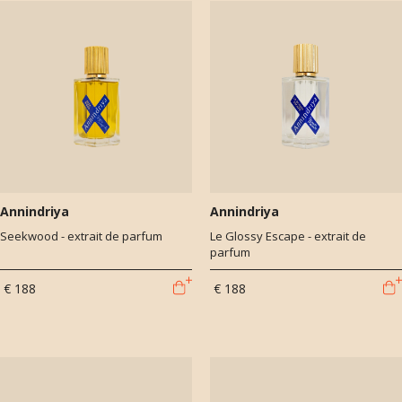
Annindriya
Annindriya
Seekwood - extrait de parfum
Le Glossy Escape - extrait de
parfum
€ 188
€ 188