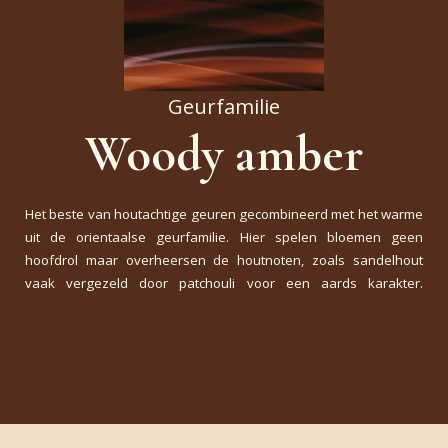
Geurfamilie
Woody amber
Het beste van houtachtige geuren gecombineerd met het warme
uit de orientaalse geurfamilie. Hier spelen bloemen geen
hoofdrol maar overheersen de houtnoten, zoals sandelhout
vaak vergezeld door patchouli voor een aards karakter.