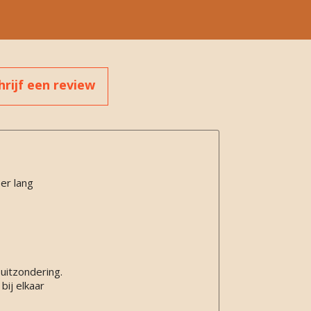
hrijf een review
er lang
 uitzondering.
bij elkaar