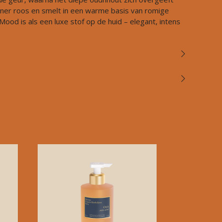
er roos en smelt in een warme basis van romige
Mood is als een luxe stof op de huid – elegant, intens