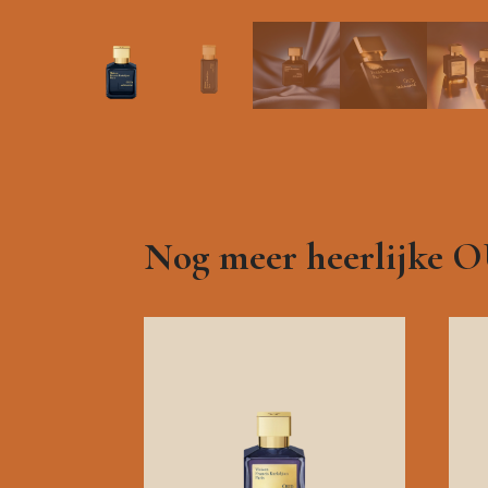
Nog meer heerlijke 