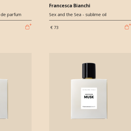
Francesca Bianchi
 de parfum
Sex and the Sea - sublime oil
€ 73