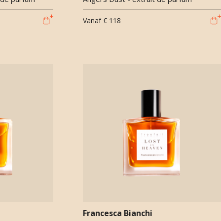
Vanaf
€ 118
Francesca Bianchi