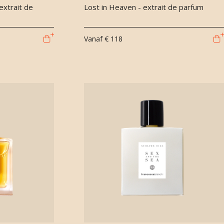
extrait de
Lost in Heaven - extrait de parfum
Vanaf
€ 118