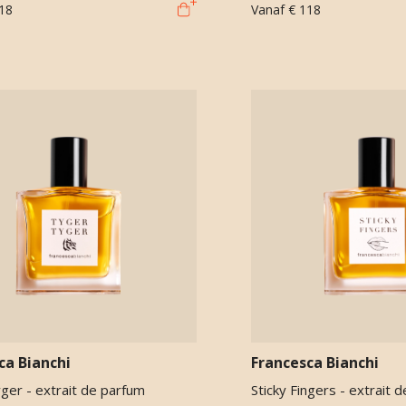
18
Vanaf
€ 118
ca Bianchi
Francesca Bianchi
ger - extrait de parfum
Sticky Fingers - extrait 