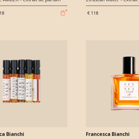
18
€ 118
ca Bianchi
Francesca Bianchi