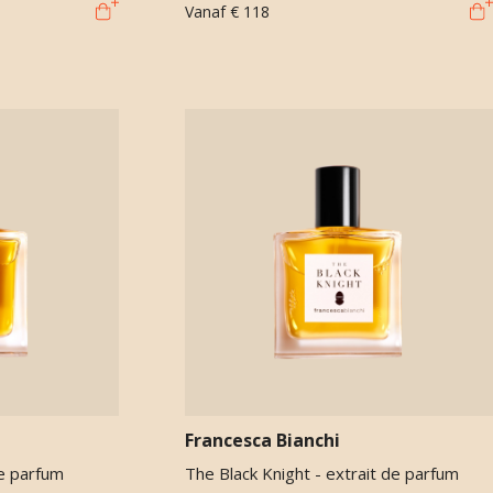
Vanaf
€ 118
Francesca Bianchi
de parfum
The Black Knight - extrait de parfum