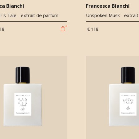
ca Bianchi
Francesca Bianchi
's Tale - extrait de parfum
Unspoken Musk - extrait
18
€ 118