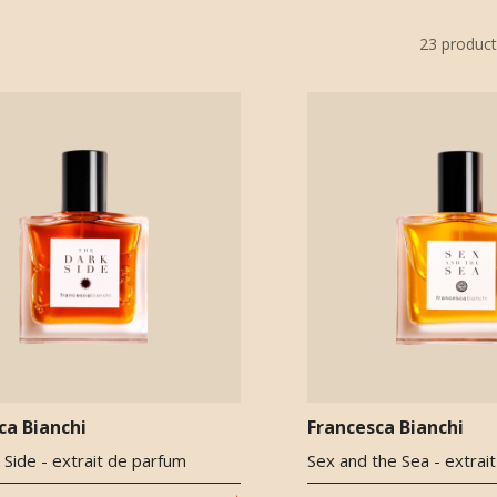
23
product
ca Bianchi
Francesca Bianchi
Side - extrait de parfum
Sex and the Sea - extrai