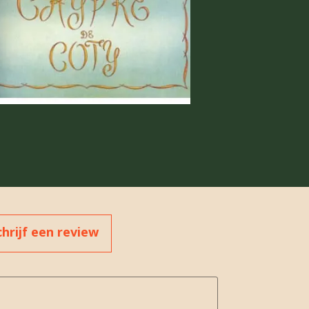
chrijf een review