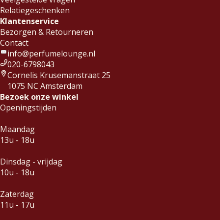
Relatiegeschenken
Klantenservice
Bezorgen & Retourneren
Contact
info@perfumelounge.nl
020-6798043
Cornelis Krusemanstraat 25
1075 NC Amsterdam
Bezoek onze winkel
Openingstijden
Maandag
13u - 18u
Dinsdag - vrijdag
10u - 18u
Zaterdag
11u - 17u