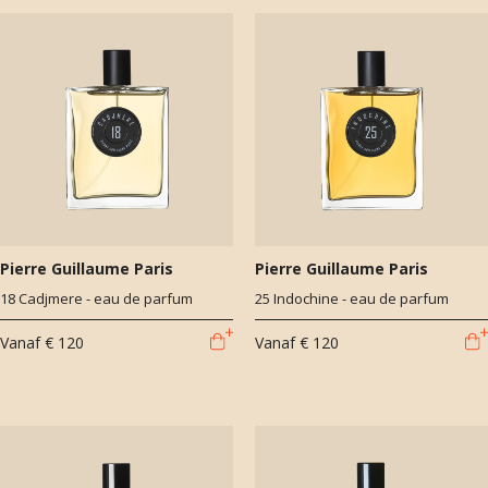
Pierre Guillaume Paris
Pierre Guillaume Paris
18 Cadjmere - eau de parfum
25 Indochine - eau de parfum
Vanaf
€ 120
Vanaf
€ 120