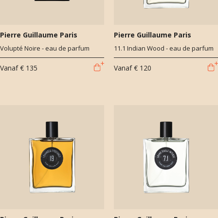
Pierre Guillaume Paris
Pierre Guillaume Paris
Volupté Noire - eau de parfum
11.1 Indian Wood - eau de parfum
Vanaf
€ 135
Vanaf
€ 120