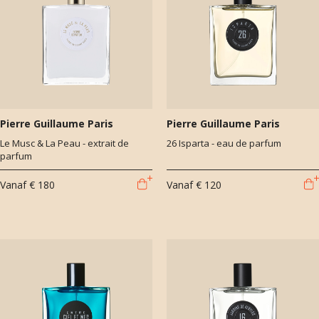
Pierre Guillaume Paris
Pierre Guillaume Paris
Le Musc & La Peau - extrait de
26 Isparta - eau de parfum
parfum
Vanaf
€ 180
Vanaf
€ 120