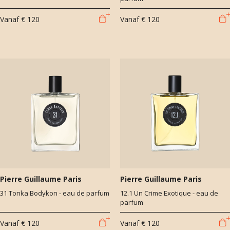
Vanaf
€ 120
Vanaf
€ 120
Pierre Guillaume Paris
Pierre Guillaume Paris
31 Tonka Bodykon - eau de parfum
12.1 Un Crime Exotique - eau de
parfum
Vanaf
€ 120
Vanaf
€ 120