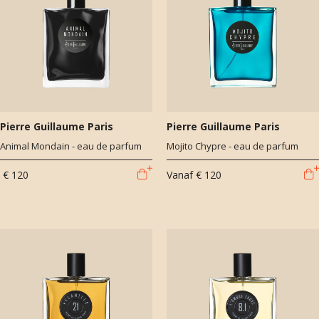
Pierre Guillaume Paris
Pierre Guillaume Paris
Animal Mondain - eau de parfum
Mojito Chypre - eau de parfum
€ 120
Vanaf
€ 120