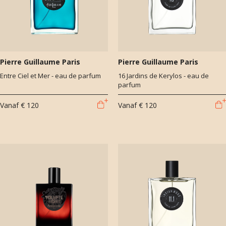
Pierre Guillaume Paris
Pierre Guillaume Paris
Entre Ciel et Mer - eau de parfum
16 Jardins de Kerylos - eau de
parfum
Vanaf
€ 120
Vanaf
€ 120