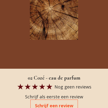
02 Cozé - eau de parfum
Nog geen reviews
Schrijf als eerste een review
Schrijf een review