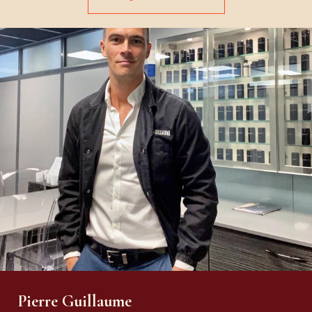
Pierre Guillaume