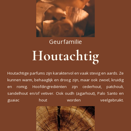
Geurfamilie
Houtachtig
Houtachtige parfums zijn karaktervol en vaak stevig en aards. Ze
kunnen warm, behaaglijk en droog zijn, maar ook zwoel, kruidig
en romig. Hoofdingrediënten zijn cederhout, patchouli,
sandelhout en/of vetiver. Ook oudh (agarhout), Palo Santo en
guaiac hout worden veelgebruikt.