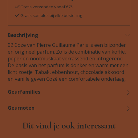
Gratis verzenden vanaf €75
Gratis samples bij elke bestelling
Beschrijving
02 Coze van Pierre Guillaume Paris is een bijzonder
en origineel parfum. Zo is de combinatie van koffie,
peper en nootmuskaat verrassend en intrigerend.
De basis van het parfum is donker en warm met een
licht zoetje. Tabak, ebbenhout, chocolade akkoord
en vanille geven Cozé een comfortabele onderlaag.
Geurfamilies
Geurnoten
Dit vind je ook interessant