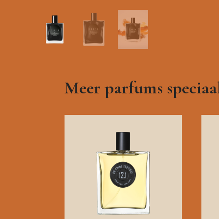
Meer parfums speciaal