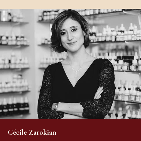
Cécile Zarokian