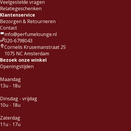
Veelgestelde vragen
Relatiegeschenken
Klantenservice
Bezorgen & Retourneren
Contact
info@perfumelounge.nl
020-6798043
Cornelis Krusemanstraat 25
1075 NC Amsterdam
Bezoek onze winkel
Openingstijden
Maandag
13u - 18u
Dinsdag - vrijdag
10u - 18u
Zaterdag
11u - 17u