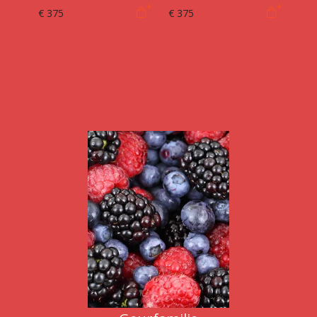
€ 375
€ 375