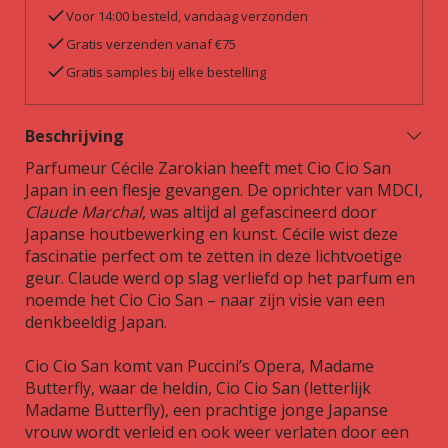
Voor 14:00 besteld, vandaag verzonden
Gratis verzenden vanaf €75
Gratis samples bij elke bestelling
Beschrijving
Parfumeur Cécile Zarokian heeft met Cio Cio San
Japan in een flesje gevangen. De oprichter van MDCI,
Claude Marchal
, was altijd al gefascineerd door
Japanse houtbewerking en kunst. Cécile wist deze
fascinatie perfect om te zetten in deze lichtvoetige
geur. Claude werd op slag verliefd op het parfum en
noemde het Cio Cio San – naar zijn visie van een
denkbeeldig Japan.
Cio Cio San komt van Puccini’s Opera, Madame
Butterfly, waar de heldin, Cio Cio San (letterlijk
Madame Butterfly), een prachtige jonge Japanse
vrouw wordt verleid en ook weer verlaten door een