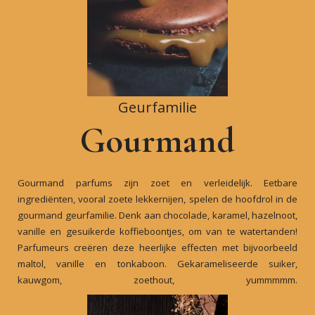
Geurfamilie
Gourmand
Gourmand parfums zijn zoet en verleidelijk. Eetbare
ingrediënten, vooral zoete lekkernijen, spelen de hoofdrol in de
gourmand geurfamilie. Denk aan chocolade, karamel, hazelnoot,
vanille en gesuikerde koffieboontjes, om van te watertanden!
Parfumeurs creëren deze heerlijke effecten met bijvoorbeeld
maltol, vanille en tonkaboon. Gekarameliseerde suiker,
kauwgom, zoethout, yummmmm.