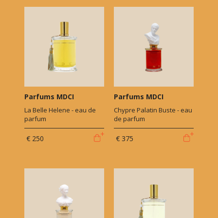
Parfums MDCI
Parfums MDCI
La Belle Helene - eau de
Chypre Palatin Buste - eau
parfum
de parfum
€ 250
€ 375