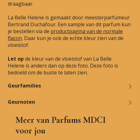
draagbaar.
La Belle Helene is gemaakt door meesterparfumeur
Bertrand Duchafour. Een sample van dit parfum kun
je bestellen via de
productpagina van de normale
flacon
. Daar kun je ook de echte kleur zien van de
vloeistof.
Let op
de kleur van de vloeistof van La Belle
Helene is anders dan op deze foto. Deze foto is
bedoeld om de buste te laten zien.
Geurfamilies
Geurnoten
Meer van Parfums MDCI
voor jou