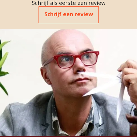
Schrijf als eerste een review
Schrijf een review