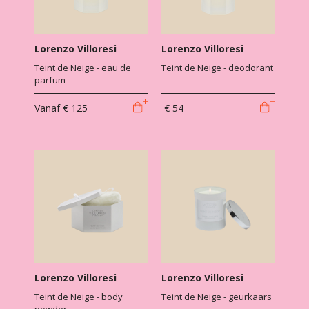
Lorenzo Villoresi
Lorenzo Villoresi
Teint de Neige - eau de
Teint de Neige - deodorant
parfum
Vanaf
€ 125
€ 54
Lorenzo Villoresi
Lorenzo Villoresi
Teint de Neige - body
Teint de Neige - geurkaars