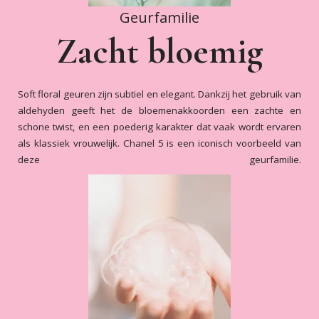
Geurfamilie
Zacht bloemig
Soft floral geuren zijn subtiel en elegant. Dankzij het gebruik van
aldehyden geeft het de bloemenakkoorden een zachte en
schone twist, en een poederig karakter dat vaak wordt ervaren
als klassiek vrouwelijk. Chanel 5 is een iconisch voorbeeld van
deze geurfamilie.