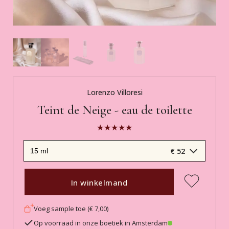
Lorenzo Villoresi
Teint de Neige - eau de toilette
€ 52
In winkelmand
Voeg sample toe (€ 7,00)
Op voorraad in onze boetiek in Amsterdam