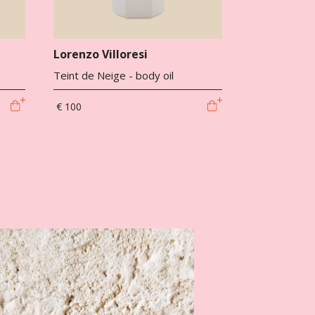
Lorenzo Villoresi
Teint de Neige - body oil
€ 100