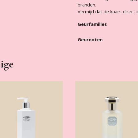
branden.
Vermijd dat de kaars direct i
Geurfamilies
Geurnoten
ige