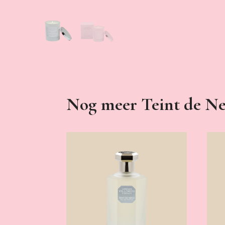
Nog meer Teint de Ne