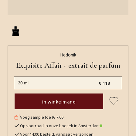
Hedonik
Exquisite Affair - extrait de parfum
€ 118
In winkelmand
Voeg sample toe (€ 7,00)
Op voorraad in onze boetiek in Amsterdam
Voor 14:00 besteld, vandaag verzonden