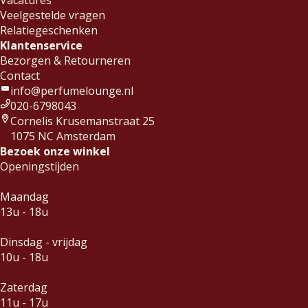
Veelgestelde vragen
Relatiegeschenken
Klantenservice
Bezorgen & Retourneren
Contact
info@perfumelounge.nl
020-6798043
Cornelis Krusemanstraat 25
1075 NC Amsterdam
Bezoek onze winkel
Openingstijden
Maandag
13u - 18u
Dinsdag - vrijdag
10u - 18u
Zaterdag
11u - 17u