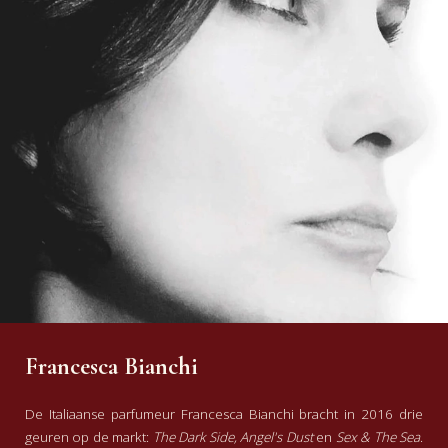
Francesca Bianchi
De Italiaanse parfumeur Francesca Bianchi bracht in 2016 drie
geuren op de markt:
The Dark Side, Angel's Dust
en
Sex & The Sea
.