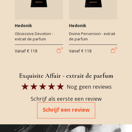
Hedonik
Hedonik
Obsessive Devotion -
Divine Perversion - extrait
extrait de parfum
de parfum
Vanaf
€ 118
Vanaf
€ 118
Exquisite Affair - extrait de parfum
Nog geen reviews
Schrijf als eerste een review
Schrijf een review