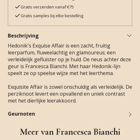
Gratis verzenden vanaf €75
Gratis samples bij elke bestelling
Beschrijving
Hedonik's Exquise Affair is een zacht, fruitig
leerparfum, fluweelachtig en glamoureus; een
verleidelijk gefluister op je huid. De neus achter deze
geur is Francesca Bianchi. Met haar Hedonik-lijn
speelt ze op speelse wijze met het leerthema.
Exquisite Affair is zowel onschuldig als verleidelijk. De
perziknoot levert een opvallend en uniek contrast
met het dierlijke leerakkoord.
Geurnoten
Meer van Francesca Bianchi