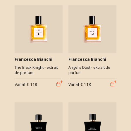
Francesca Bianchi
Francesca Bianchi
The Black Knight - extrait
Angel's Dust - extrait de
de parfum
parfum
Vanaf
€ 118
Vanaf
€ 118