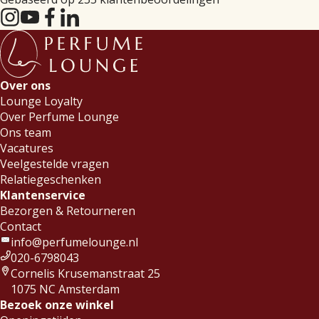
Over ons
Lounge Loyalty
Over Perfume Lounge
Ons team
Vacatures
Veelgestelde vragen
Relatiegeschenken
Klantenservice
Bezorgen & Retourneren
Contact
info@perfumelounge.nl
020-6798043
Cornelis Krusemanstraat 25
1075 NC Amsterdam
Bezoek onze winkel