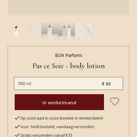
BDK Parfums
Pas ce Soir - body lotion
€ 62
In winkelmand
Op voorraad in onze boetiek in Amsterdam
Voor 14:00 besteld, vandaag verzonden
Gratis verzenden vanaf €75