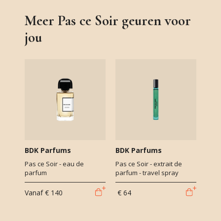
Meer Pas ce Soir geuren voor
jou
BDK Parfums
BDK Parfums
Pas ce Soir - eau de
Pas ce Soir - extrait de
parfum
parfum - travel spray
Vanaf
€ 140
€ 64