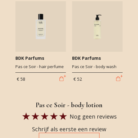
BDK Parfums
BDK Parfums
Pas ce Soir - hair perfume
Pas ce Soir - body wash
€ 58
€ 52
Pas ce Soir - body lotion
Nog geen reviews
Schrijf als eerste een review