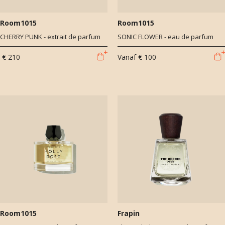
Room1015
Room1015
CHERRY PUNK - extrait de parfum
SONIC FLOWER - eau de parfum
€ 210
Vanaf
€ 100
Room1015
Frapin