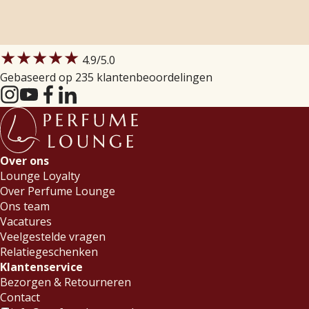
★★★★★
4.9
/5.0
Gebaseerd op 235 klantenbeoordelingen
Over ons
Lounge Loyalty
Over Perfume Lounge
Ons team
Vacatures
Veelgestelde vragen
Relatiegeschenken
Klantenservice
Bezorgen & Retourneren
Contact