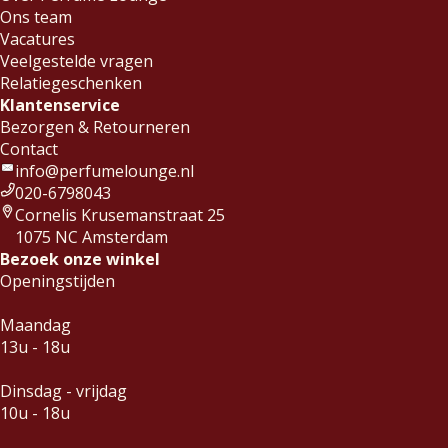
Ons team
Vacatures
Veelgestelde vragen
Relatiegeschenken
Klantenservice
Bezorgen & Retourneren
Contact
info@perfumelounge.nl
020-6798043
Cornelis Krusemanstraat 25
1075 NC Amsterdam
Bezoek onze winkel
Openingstijden
Maandag
13u - 18u
Dinsdag - vrijdag
10u - 18u