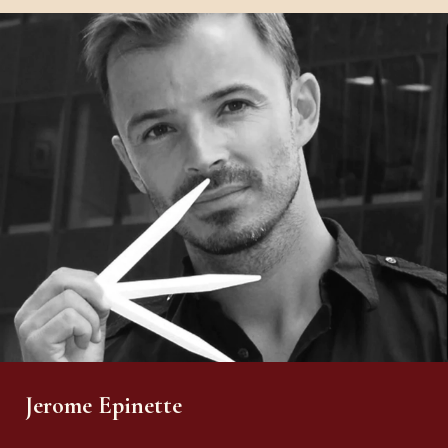
Jerome Epinette