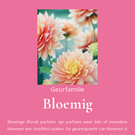
Geurfamilie
Bloemig
Bloemige (floral) parfums zijn parfums waar één of meerdere
bloemen een hoofdrol spelen. De geurenpracht van bloemen is