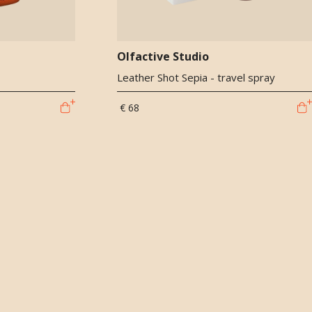
Olfactive Studio
Leather Shot Sepia - travel spray
€ 68