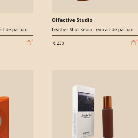
Olfactive Studio
ait de parfum
Leather Shot Sepia - extrait de parfum
€ 230