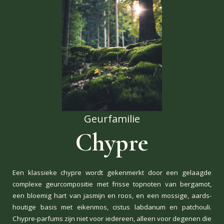
Geurfamilie
Chypre
Een klassieke chypre wordt gekenmerkt door een gelaagde
complexe geurcompositie met frisse topnoten van bergamot,
een bloemig hart van jasmijn en roos, en een mossige, aards-
houtige basis met eikenmos, cistus labdanum en patchouli.
Chypre-parfums zijn niet voor iedereen, alleen voor degenen die