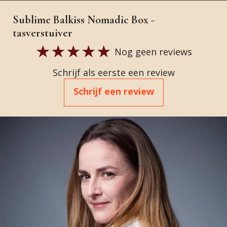
Sublime Balkiss Nomadic Box -
tasverstuiver
Nog geen reviews
Schrijf als eerste een review
Schrijf een review