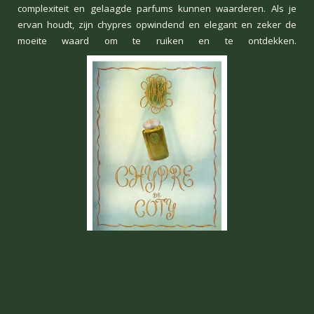
complexiteit en gelaagde parfums kunnen waarderen. Als je
ervan houdt, zijn chypres opwindend en elegant en zeker de
moeite waard om te ruiken en te ontdekken.