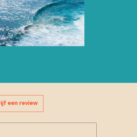
ijf een review