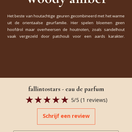
Het beste van houtachtige geuren gecombineerd met het warme
uit de orientaalse geurfamilie. Hier spelen bloemen geen
hoofdrol maar overheersen de houtnoten, zoals sandelhout
vaak vergezeld door patchouli voor een aards karakter.
fallintostars - eau de parfum
5
/5 (
1
reviews)
Schrijf een review