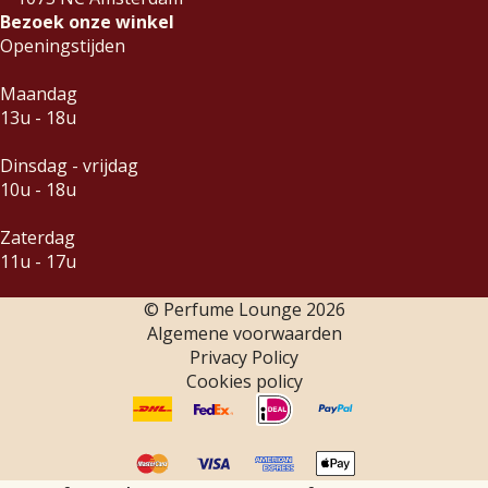
Bezoek onze winkel
Openingstijden
Maandag
13u - 18u
Dinsdag - vrijdag
10u - 18u
Zaterdag
11u - 17u
© Perfume Lounge
2026
Algemene voorwaarden
Privacy Policy
Cookies policy