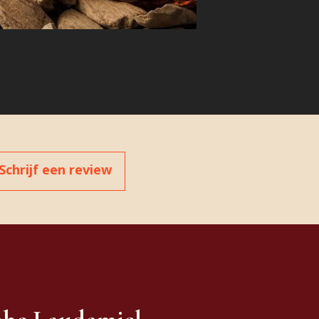
Schrijf een review