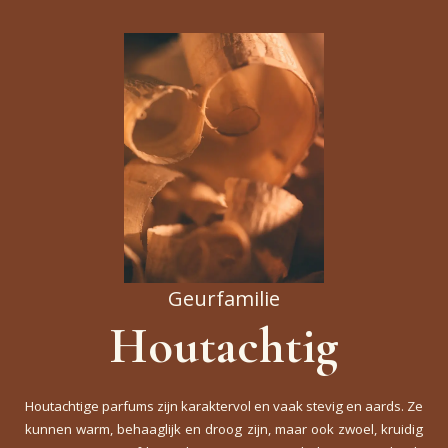
Geurfamilie
Houtachtig
Houtachtige parfums zijn karaktervol en vaak stevig en aards. Ze
kunnen warm, behaaglijk en droog zijn, maar ook zwoel, kruidig