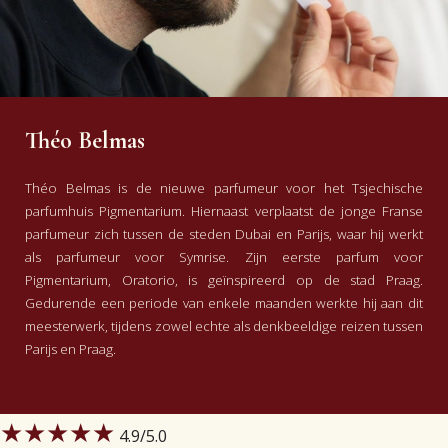
Théo Belmas
Théo Belmas is de nieuwe parfumeur voor het Tsjechische
parfumhuis Pigmentarium. Hiernaast verplaatst de jonge Franse
parfumeur zich tussen de steden Dubai en Parijs, waar hij werkt
als parfumeur voor Symrise.
Zijn eerste parfum voor
Pigmentarium, Oratorio, is geïnspireerd op de stad Praag.
Gedurende een periode van enkele maanden werkte hij aan dit
meesterwerk, tijdens zowel echte als denkbeeldige reizen tussen
Parijs en Praag.
★★★★★
4.9
/5.0