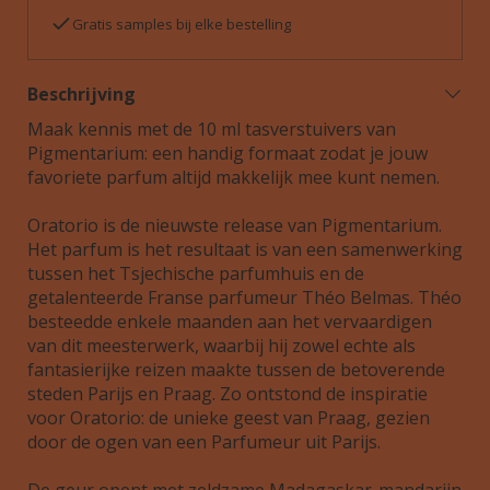
Gratis samples bij elke bestelling
Beschrijving
Maak kennis met de 10 ml tasverstuivers van
Pigmentarium: een handig formaat zodat je jouw
favoriete parfum altijd makkelijk mee kunt nemen.
Oratorio is de nieuwste release van Pigmentarium.
Het parfum is het resultaat is van een samenwerking
tussen het Tsjechische parfumhuis en de
getalenteerde Franse parfumeur Théo Belmas. Théo
besteedde enkele maanden aan het vervaardigen
van dit meesterwerk, waarbij hij zowel echte als
fantasierijke reizen maakte tussen de betoverende
steden Parijs en Praag. Zo ontstond de inspiratie
voor Oratorio: de unieke geest van Praag, gezien
door de ogen van een Parfumeur uit Parijs.