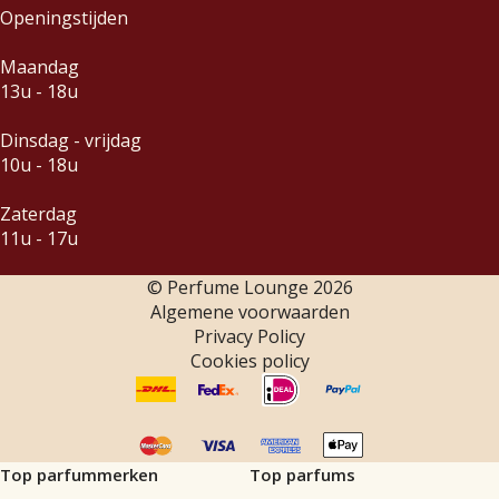
Openingstijden
Maandag
13u - 18u
Dinsdag - vrijdag
10u - 18u
Zaterdag
11u - 17u
© Perfume Lounge
2026
Algemene voorwaarden
Privacy Policy
Cookies policy
Top parfummerken
Top parfums