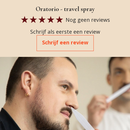
Oratorio - travel spray
Nog geen reviews
Schrijf als eerste een review
Schrijf een review