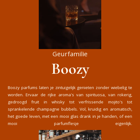
Geurfamilie
Boozy
Boozy parfums laten je zintuigelijk genieten zonder wiebelig te
worden. Ervaar de rijke aroma's van spirituosa, van rokerig,
gedroogd fruit in whisky tot verfrissende mojito's tot
sprankelende champagne bubbels. Vol, kruidig en aromatisch,
het goede leven, met een mooi glas drank in je handen, of een
mooi parfumflesje eigenlijk.