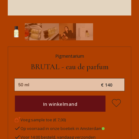
Pigmentarium
BRUTAL - eau de parfum
€ 140
In winkelmand
Voeg sample toe (€ 7,00)
Op voorraad in onze boetiek in Amsterdam
Voor 14:00 besteld, vandaag verzonden