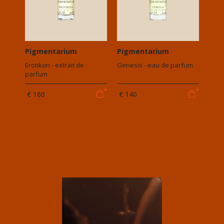
Pigmentarium
Pigmentarium
Erotikon - extrait de
Genesis - eau de parfum
parfum
€ 160
€ 140