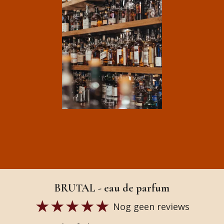
BRUTAL - eau de parfum
Nog geen reviews