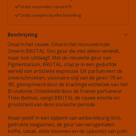
Gratis verzenden vanaf €75
Gratis samples bij elke bestelling
Beschrijving
Omarm het rauwe. Omarm het monumentale.
Omarm BRUTAL. Een geur die niet alleen verleidt,
maar ook uitdaagt. Met de nieuwste geur van
Pigmentarium, BRUTAL, stap je in een gedurfde
wereld van artistieke expressie. Dit parfum eert de
onverschrokken, visionaire stijl van de jaren ‘70 en
‘80, geïnspireerd door de krachtige esthetiek van het
Brutalisme. Ontwikkeld door de Franse parfumeur
Théo Belmas, vangt BRUTAL de rauwe emotie en
grootsheid van deze iconische periode.
Waan jezelf in een tijdperk van amberkleurig licht,
gedrukte magazines, de geur van versgemalen
koffie, tabak, witte bloemen en de opkomst van prêt-