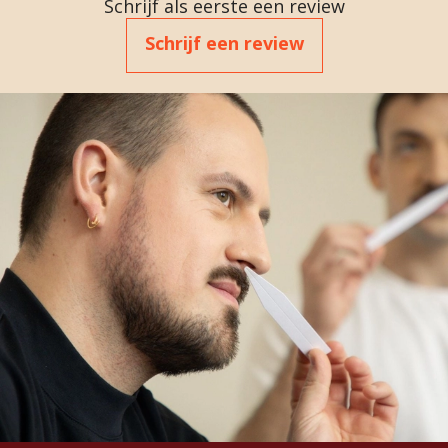
Schrijf als eerste een review
Schrijf een review