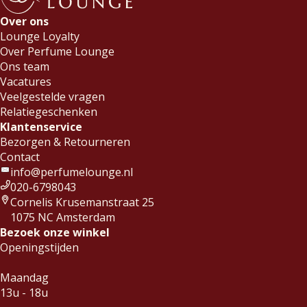
Over ons
Lounge Loyalty
Over Perfume Lounge
Ons team
Vacatures
Veelgestelde vragen
Relatiegeschenken
Klantenservice
Bezorgen & Retourneren
Contact
info@perfumelounge.nl
020-6798043
Cornelis Krusemanstraat 25
1075 NC Amsterdam
Bezoek onze winkel
Openingstijden
Maandag
13u - 18u