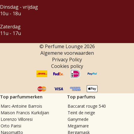
Dinsdag - vrijdag
10u - 18u
Zaterdag
11u - 17u
© Perfume Lounge
2026
Algemene voorwaarden
Privacy Policy
Cookies policy
Top parfummerken
Top parfums
Marc-Antoine Barrois
Baccarat rouge 540
Maison Francis Kurkdjian
Teint de neige
Lorenzo Villoresi
Ganymede
Orto Parisi
Megamare
Nasomatto
Bergamask