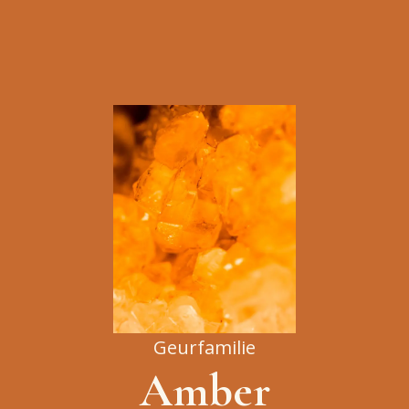
Geurfamilie
Amber