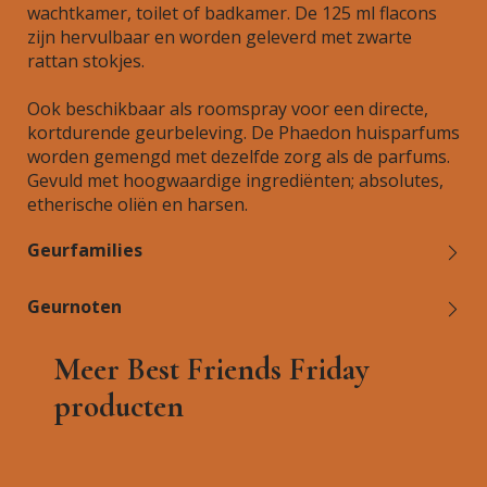
wachtkamer, toilet of badkamer. De 125 ml flacons
zijn hervulbaar en worden geleverd met zwarte
rattan stokjes.
Ook beschikbaar als roomspray voor een directe,
kortdurende geurbeleving. De Phaedon huisparfums
worden gemengd met dezelfde zorg als de parfums.
Gevuld met hoogwaardige ingrediënten; absolutes,
etherische oliën en harsen.
Geurfamilies
Geurnoten
Meer Best Friends Friday
producten