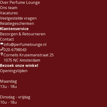
Over Perfume Lounge
Ons team
Vacatures
Veelgestelde vragen
Relatiegeschenken
Klantenservice
Bezorgen & Retourneren
Contact
info@perfumelounge.nl
020-6798043
Cornelis Krusemanstraat 25
1075 NC Amsterdam
Bezoek onze winkel
Openingstijden
Maandag
13u - 18u
Dinsdag - vrijdag
10u - 18u