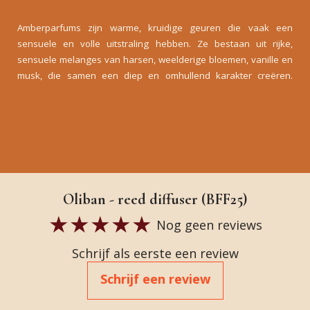
Amberparfums zijn warme, kruidige geuren die vaak een
sensuele en volle uitstraling hebben. Ze bestaan uit rijke,
sensuele melanges van harsen, weelderige bloemen, vanille en
musk, die samen een diep en omhullend karakter creëren.
Oliban - reed diffuser (BFF25)
Nog geen reviews
Schrijf als eerste een review
Schrijf een review