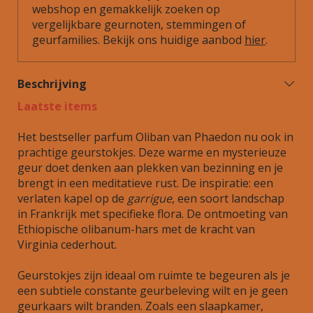
webshop en gemakkelijk zoeken op
vergelijkbare geurnoten, stemmingen of
geurfamilies. Bekijk ons huidige aanbod
hier
.
Beschrijving
Laatste items
Het bestseller parfum Oliban van Phaedon nu ook in
prachtige geurstokjes. Deze warme en mysterieuze
geur doet denken aan plekken van bezinning en je
brengt in een meditatieve rust. De inspiratie: een
verlaten kapel op de
garrigue
, een soort landschap
in Frankrijk met specifieke flora. De ontmoeting van
Ethiopische olibanum-hars met de kracht van
Virginia cederhout.
Geurstokjes zijn ideaal om ruimte te begeuren als je
een subtiele constante geurbeleving wilt en je geen
geurkaars wilt branden. Zoals een slaapkamer,