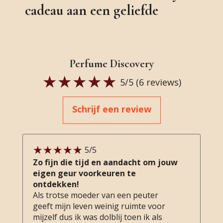
cadeau aan een geliefde
Perfume Discovery
5
/5 (
6
reviews)
Schrijf een review
5
/5
Zo fijn die tijd en aandacht om jouw
eigen geur voorkeuren te
ontdekken!
Als trotse moeder van een peuter
geeft mijn leven weinig ruimte voor
mijzelf dus ik was dolblij toen ik als