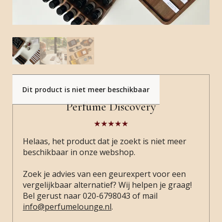
Dit product is niet meer beschikbaar
Perfume Lounge
Perfume Discovery
Helaas, het product dat je zoekt is niet meer
beschikbaar in onze webshop.
Zoek je advies van een geurexpert voor een
vergelijkbaar alternatief? Wij helpen je graag!
Bel gerust naar 020-6798043 of mail
info@perfumelounge.nl
.