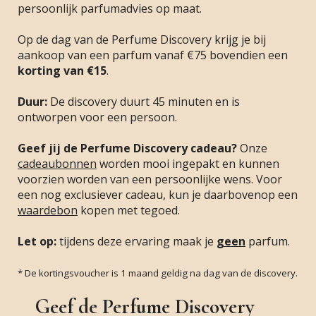
persoonlijk parfumadvies op maat.
Op de dag van de Perfume Discovery krijg je bij
aankoop van een parfum vanaf €75 bovendien een
korting van €15
.
Duur:
De discovery duurt 45 minuten en is
ontworpen voor een persoon.
Geef jij de Perfume Discovery cadeau?
Onze
cadeaubonnen
worden mooi ingepakt en kunnen
voorzien worden van een persoonlijke wens. Voor
een nog exclusiever cadeau, kun je daarbovenop een
waardebon
kopen met tegoed.
Let op:
tijdens deze ervaring maak je
geen
parfum.
* De kortingsvoucher is 1 maand geldig na dag van de discovery.
Geef de Perfume Discovery