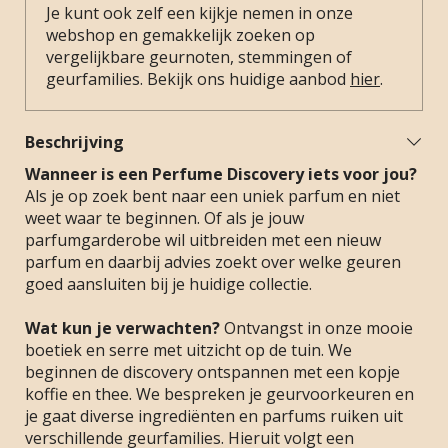
Je kunt ook zelf een kijkje nemen in onze
webshop en gemakkelijk zoeken op
vergelijkbare geurnoten, stemmingen of
geurfamilies. Bekijk ons huidige aanbod
hier
.
Beschrijving
Wanneer is een Perfume Discovery iets voor jou?
Als je op zoek bent naar een uniek parfum en niet
weet waar te beginnen. Of als je jouw
parfumgarderobe wil uitbreiden met een nieuw
parfum en daarbij advies zoekt over welke geuren
goed aansluiten bij je huidige collectie.
Wat kun je verwachten?
Ontvangst in onze mooie
boetiek en serre met uitzicht op de tuin. We
beginnen de discovery ontspannen met een kopje
koffie en thee. We bespreken je geurvoorkeuren en
je gaat diverse ingrediënten en parfums ruiken uit
verschillende geurfamilies. Hieruit volgt een