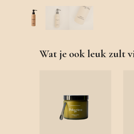
Wat je ook leuk zult 