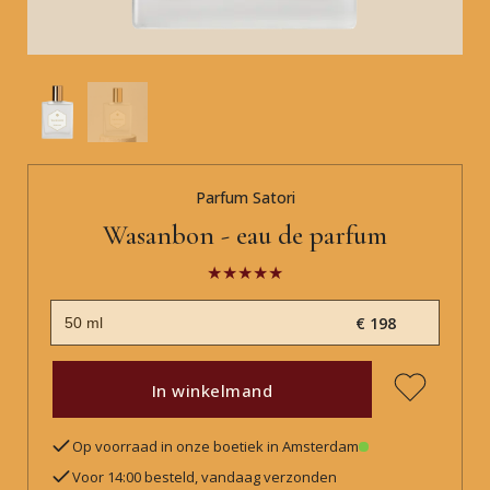
Parfum Satori
Wasanbon - eau de parfum
€ 198
In winkelmand
Op voorraad in onze boetiek in Amsterdam
Voor 14:00 besteld, vandaag verzonden