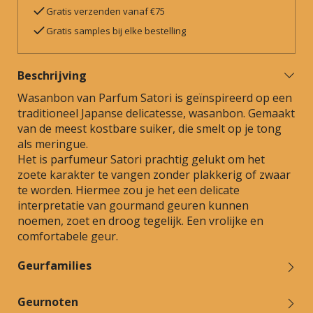
Gratis verzenden vanaf €75
Gratis samples bij elke bestelling
Beschrijving
Wasanbon van Parfum Satori is geïnspireerd op een
traditioneel Japanse delicatesse, wasanbon. Gemaakt
van de meest kostbare suiker, die smelt op je tong
als meringue.
Het is parfumeur Satori prachtig gelukt om het
zoete karakter te vangen zonder plakkerig of zwaar
te worden. Hiermee zou je het een delicate
interpretatie van gourmand geuren kunnen
noemen, zoet en droog tegelijk. Een vrolijke en
comfortabele geur.
Geurfamilies
Geurnoten