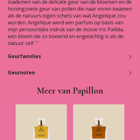
inademen van de delicate geur van de bloemen en de
honingzoete geur van pollen die naar voren kwamen
als de natuurs eigen schets van wat Angelique zou
worden. Angelique werd een parfum op basis van
mijn persoonlijke indruk van de mooie Iris Pallida,
een bloem die zo boeiend en engelachtig is als de
natuur zelf .”
Geurfamilies
Geurnoten
Meer van Papillon