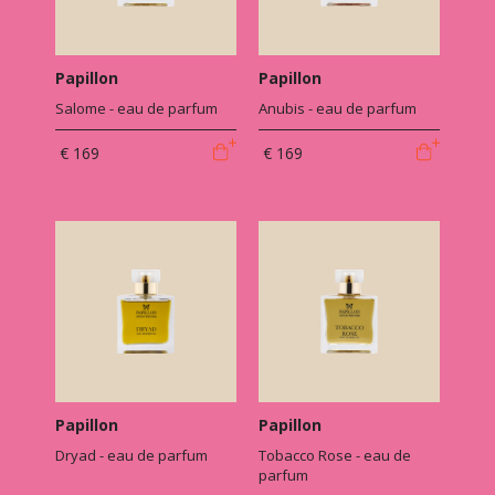
Papillon
Papillon
Salome - eau de parfum
Anubis - eau de parfum
€ 169
€ 169
Papillon
Papillon
Dryad - eau de parfum
Tobacco Rose - eau de
parfum