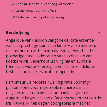
Voor 14:00 besteld, vandaag verzonden
Gratis verzenden vanaf €75
Gratis samples bij elke bestelling
Beschrijving
Angelique van Papillon vangt de delicate essentie
van een prachtige tuin in de lente. Franse mimosa,
osmanthus en witte magnolia zijn verwerkt in de
poederige basis, akkoorden van viooltjes en van
kostbare iris. Cederhout uit Virginia en subtiele
tonen van wierook, brengen een lichte en delicate
frisheid aan in deze zachte compositie.
Parfumeur Liz Moores: “De inspiratie voor mijn
parfum komt voor mij op vele manieren, maar
nergens meer dan de natuur in mijn eigen tuin
Angelique begon als een olfactorische portret van de
Iris Pallida. Ik heb dagen doorgebracht met het