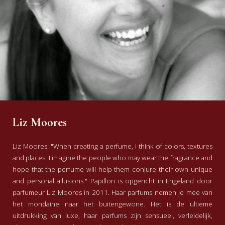
Liz Moores
Liz Moores: "When creating a perfume, I think of colors, textures
and places. I imagine the people who may wear the fragrance and
hope that the perfume will help them conjure their own unique
and personal allusions." Papillon is opgericht in Engeland door
parfumeur Liz Moores in 2011. Haar parfums nemen je mee van
het mondaine naar het buitengewone. Het is de ultieme
uitdrukking van luxe, haar parfums zijn sensueel, verleidelijk,