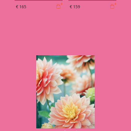
€ 165
€ 159