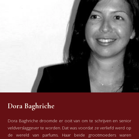
Dora Baghriche
Dora Baghriche droomde er ooit van om te schrijven en senior
veldverslaggever te worden. Dat was voordat ze verliefd werd op
de wereld van parfums. Haar beide grootmoeders waren