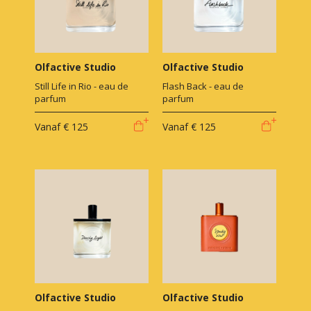
Olfactive Studio
Olfactive Studio
Still Life in Rio - eau de
Flash Back - eau de
parfum
parfum
Vanaf
€ 125
Vanaf
€ 125
Olfactive Studio
Olfactive Studio