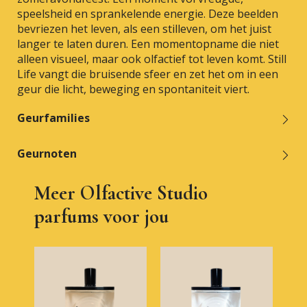
speelsheid en sprankelende energie. Deze beelden
bevriezen het leven, als een stilleven, om het juist
langer te laten duren. Een momentopname die niet
alleen visueel, maar ook olfactief tot leven komt. Still
Life vangt die bruisende sfeer en zet het om in een
geur die licht, beweging en spontaniteit viert.
Geurfamilies
Geurnoten
Meer Olfactive Studio
parfums voor jou