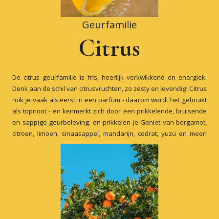
Geurfamilie
Citrus
De citrus geurfamilie is fris, heerlijk verkwikkend en energiek.
Denk aan de schil van citrusvruchten, zo zesty en levendig! Citrus
ruik je vaak als eerst in een parfum - daarom wordt het gebruikt
als topnoot - en kenmerkt zich door een prikkelende, bruisende
en sappige geurbeleving. en prikkelen je Geniet van bergamot,
citroen, limoen, sinaasappel, mandarijn, cedrat, yuzu en meer!