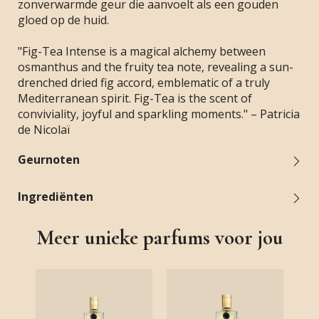
zonverwarmde geur die aanvoelt als een gouden
gloed op de huid.
"Fig-Tea Intense is a magical alchemy between
osmanthus and the fruity tea note, revealing a sun-
drenched dried fig accord, emblematic of a truly
Mediterranean spirit. Fig-Tea is the scent of
conviviality, joyful and sparkling moments." – Patricia
de Nicolaï
Geurnoten
Ingrediënten
Meer unieke parfums voor jou