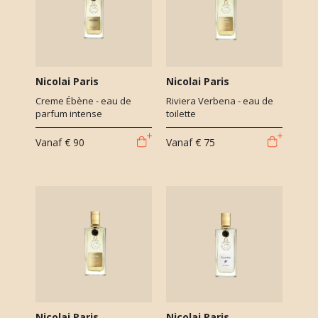
Nicolai Paris
Nicolai Paris
Creme Ébène - eau de
Riviera Verbena - eau de
parfum intense
toilette
Vanaf
€ 90
Vanaf
€ 75
Nicolai Paris
Nicolai Paris