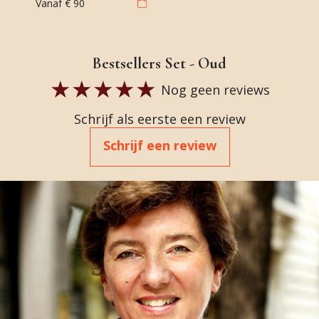
Vanaf
€ 90
Bestsellers Set - Oud
Nog geen reviews
Schrijf als eerste een review
Schrijf een review