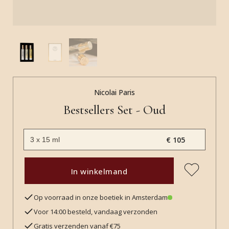
Nicolai Paris
Bestsellers Set - Oud
€ 105
In winkelmand
Op voorraad in onze boetiek in Amsterdam
Voor 14:00 besteld, vandaag verzonden
Gratis verzenden vanaf €75