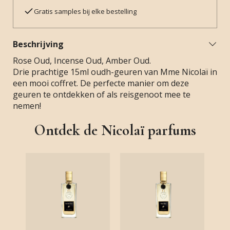
Gratis samples bij elke bestelling
Beschrijving
Rose Oud, Incense Oud, Amber Oud.
Drie prachtige 15ml oudh-geuren van Mme Nicolaï in
een mooi coffret. De perfecte manier om deze
geuren te ontdekken of als reisgenoot mee te
nemen!
Ontdek de Nicolaï parfums