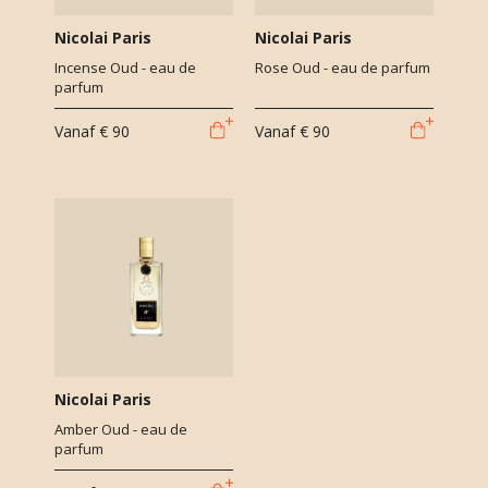
Nicolai Paris
Nicolai Paris
Incense Oud - eau de
Rose Oud - eau de parfum
parfum
Vanaf
€ 90
Vanaf
€ 90
Nicolai Paris
Amber Oud - eau de
parfum