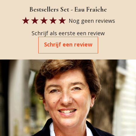
Bestsellers Set - Eau Fraîche
Nog geen reviews
Schrijf als eerste een review
Schrijf een review