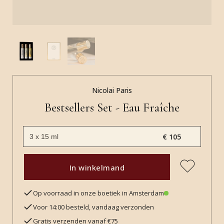
Nicolai Paris
Bestsellers Set - Eau Fraîche
€ 105
In winkelmand
Op voorraad in onze boetiek in Amsterdam
Voor 14:00 besteld, vandaag verzonden
Gratis verzenden vanaf €75