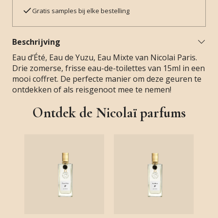
Gratis samples bij elke bestelling
Beschrijving
Eau d’Été, Eau de Yuzu, Eau Mixte van Nicolai Paris.
Drie zomerse, frisse eau-de-toilettes van 15ml in een
mooi coffret. De perfecte manier om deze geuren te
ontdekken of als reisgenoot mee te nemen!
Ontdek de Nicolaï parfums