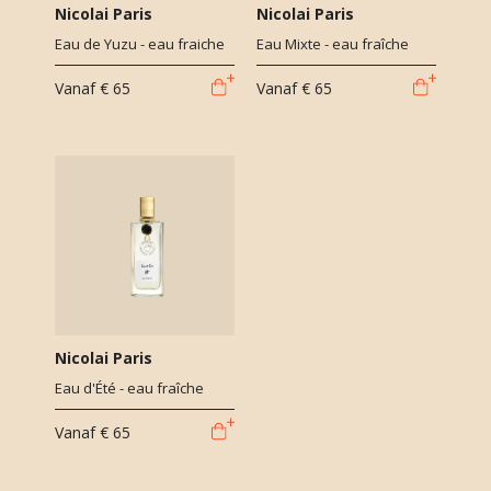
Nicolai Paris
Nicolai Paris
Eau de Yuzu - eau fraiche
Eau Mixte - eau fraîche
Vanaf
€ 65
Vanaf
€ 65
Nicolai Paris
Eau d'Été - eau fraîche
Vanaf
€ 65