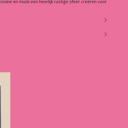
nzoine en musk een heerlijk rustige sfeer creëren voor