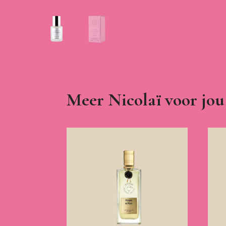
Meer Nicolaï voor jou