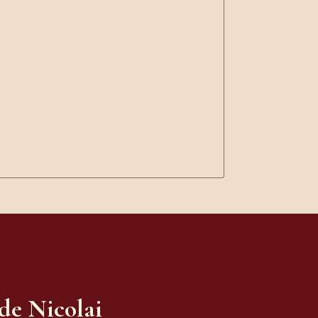
 de Nicolai