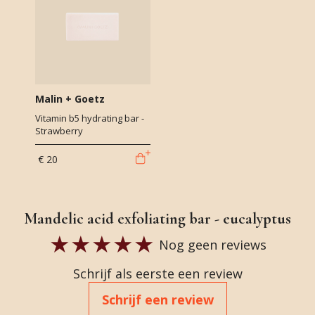
Malin + Goetz
Vitamin b5 hydrating bar -
Strawberry
€ 20
Mandelic acid exfoliating bar - eucalyptus
Nog geen reviews
Schrijf als eerste een review
Schrijf een review