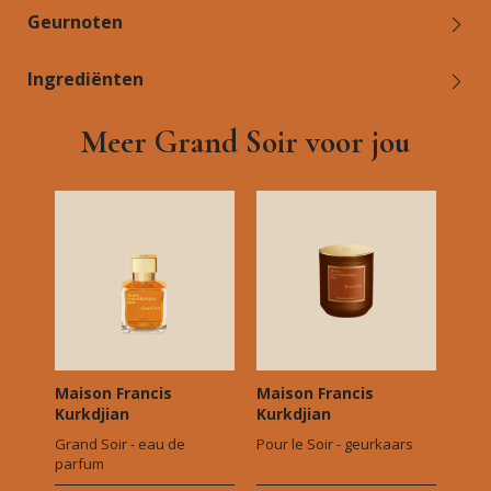
Geurnoten
Ingrediënten
Meer Grand Soir voor jou
Maison Francis
Maison Francis
Kurkdjian
Kurkdjian
Grand Soir - eau de
Pour le Soir - geurkaars
parfum