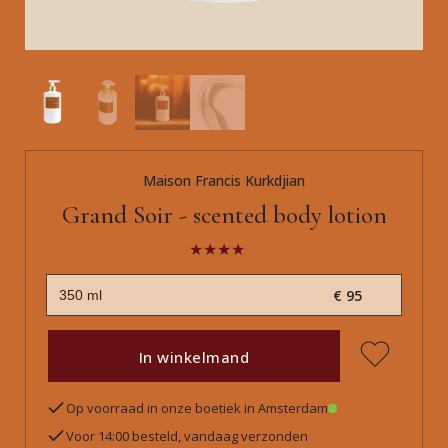
Maison Francis Kurkdjian
Grand Soir - scented body lotion
€ 95
In winkelmand
Op voorraad in onze boetiek in Amsterdam
Voor 14:00 besteld, vandaag verzonden