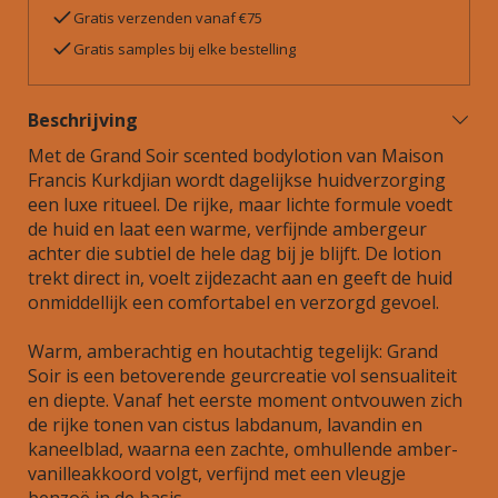
Gratis verzenden vanaf €75
Gratis samples bij elke bestelling
Beschrijving
Met de Grand Soir scented bodylotion van Maison
Francis Kurkdjian wordt dagelijkse huidverzorging
een luxe ritueel. De rijke, maar lichte formule voedt
de huid en laat een warme, verfijnde ambergeur
achter die subtiel de hele dag bij je blijft. De lotion
trekt direct in, voelt zijdezacht aan en geeft de huid
onmiddellijk een comfortabel en verzorgd gevoel.
Warm, amberachtig en houtachtig tegelijk: Grand
Soir is een betoverende geurcreatie vol sensualiteit
en diepte. Vanaf het eerste moment ontvouwen zich
de rijke tonen van cistus labdanum, lavandin en
kaneelblad, waarna een zachte, omhullende amber-
vanilleakkoord volgt, verfijnd met een vleugje