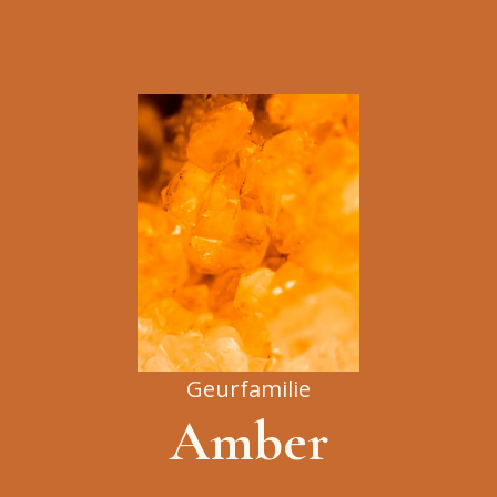
Geurfamilie
Amber