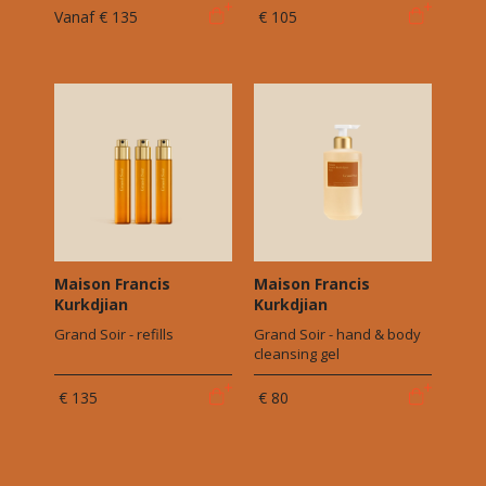
Vanaf
€ 135
€ 105
Maison Francis
Maison Francis
Kurkdjian
Kurkdjian
Grand Soir - refills
Grand Soir - hand & body
cleansing gel
€ 135
€ 80