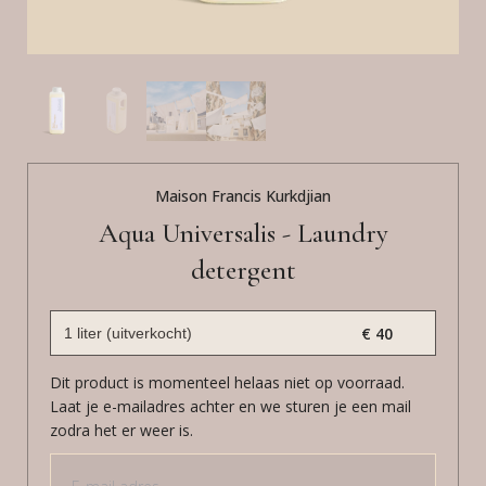
Maison Francis Kurkdjian
Aqua Universalis - Laundry
detergent
€ 40
Dit product is momenteel helaas niet op voorraad.
Laat je e-mailadres achter en we sturen je een mail
zodra het er weer is.