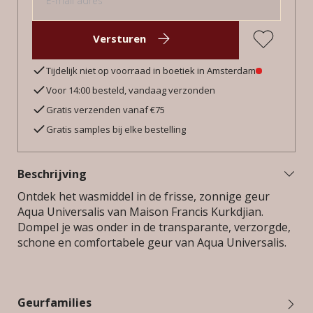
Versturen
Tijdelijk niet op voorraad in boetiek in Amsterdam
Voor 14:00 besteld, vandaag verzonden
Gratis verzenden vanaf €75
Gratis samples bij elke bestelling
Beschrijving
Ontdek het wasmiddel in de frisse, zonnige geur
Aqua Universalis van Maison Francis Kurkdjian.
Dompel je was onder in de transparante, verzorgde,
schone en comfortabele geur van Aqua Universalis.
Geurfamilies