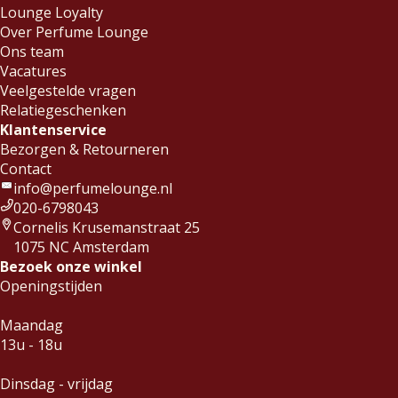
Lounge Loyalty
Over Perfume Lounge
Ons team
Vacatures
Veelgestelde vragen
Relatiegeschenken
Klantenservice
Bezorgen & Retourneren
Contact
info@perfumelounge.nl
020-6798043
Cornelis Krusemanstraat 25
1075 NC Amsterdam
Bezoek onze winkel
Openingstijden
Maandag
13u - 18u
Dinsdag - vrijdag