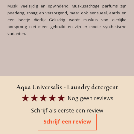
Musk: veelzijdig en opwindend. Muskusachtige parfums zijn
poederig, romig en verzorgend, maar ook sensueel, aards en
een beetje dierlijk. Gelukkig wordt muskus van dierlijke
oorsprong niet meer gebruikt en zijn er mooie synthetische
varianten.
Aqua Universalis - Laundry detergent
Nog geen reviews
Schrijf als eerste een review
Schrijf een review