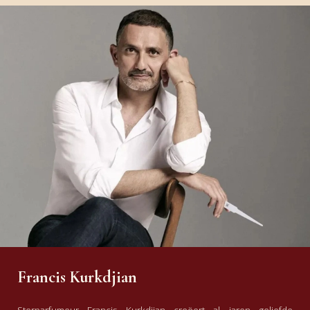
Francis Kurkdjian