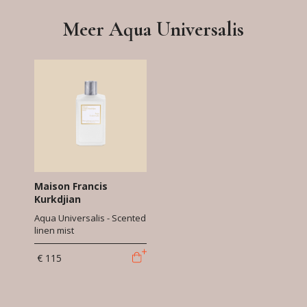
Meer Aqua Universalis
Maison Francis
Kurkdjian
Aqua Universalis - Scented
linen mist
€ 115