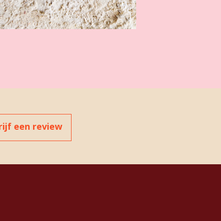
rijf een review