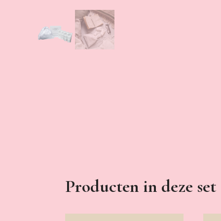
Producten in deze set