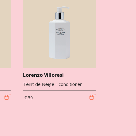
Lorenzo Villoresi
Teint de Neige - conditioner
€ 50